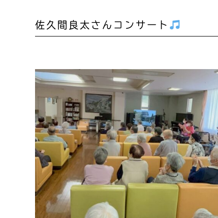
佐久間良太さんコンサート