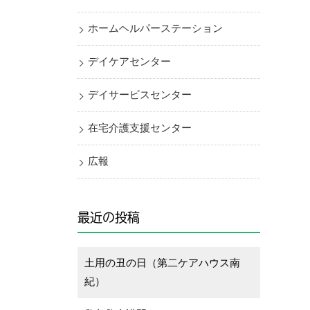
ホームヘルパーステーション
デイケアセンター
デイサービスセンター
在宅介護支援センター
広報
最近の投稿
土用の丑の日（第二ケアハウス南
紀）