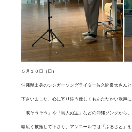
５月１０日（日）
沖縄県出身のシンガーソングライター佐久間良太さんと
下さいました。心に寄り添う優しくもあたたかい歌声に
「涙そうそう」や「島人ぬ宝」などの沖縄ソングから、
幅広く披露して下さり、アンコールでは「ふるさと」を