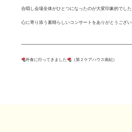
合唱し会場全体がひとつになったのが大変印象的でした
心に寄り添う素晴らしいコンサートをありがとうござい
外食に行ってきました
（第２ケアハウス南紀）