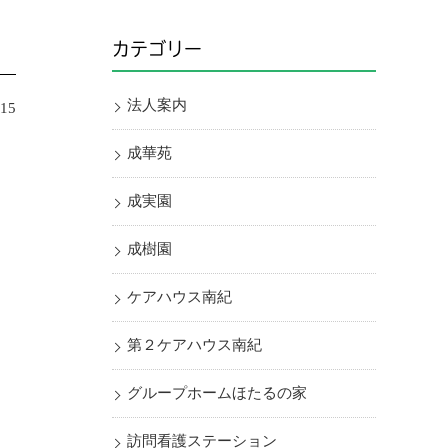
カテゴリー
法人案内
.15
成華苑
成実園
成樹園
ケアハウス南紀
第２ケアハウス南紀
グループホームほたるの家
訪問看護ステーション