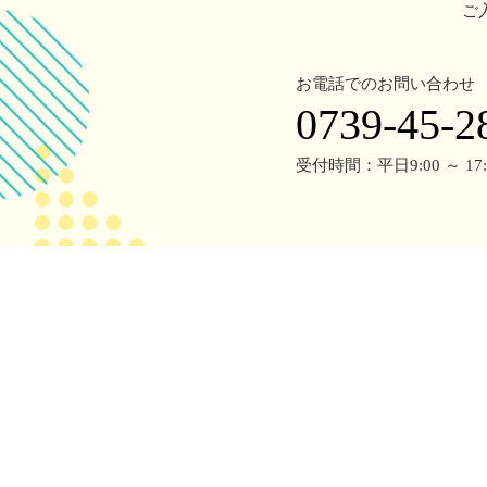
ご
お電話でのお問い合わせ
0739-45-2
受付時間：平日9:00 ～ 17: