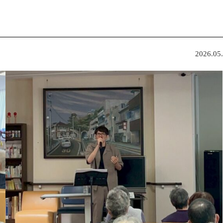
2026.05