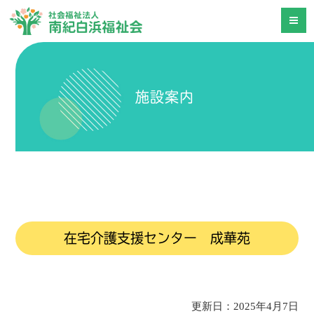
施設案内
在宅介護支援センター 成華苑
更新日：2025年4月7日