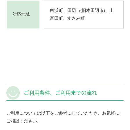
白浜町、田辺市(旧本田辺市)、上
対応地域
富田町、すさみ町
ご利用条件、ご利用までの流れ
ご利用については以下をご参考にしていただき、お気軽に
ご相談ください。