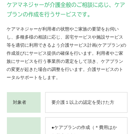
ケアマネジャーが介護全般のご相談に応じ、ケア
プランの作成を行うサービスです。
ケアマネジャーが利用者の状態やご家族の要望をお伺い
し、多種多様の相談に応じ、居宅サービスや施設サービス
等を適切に利用できるよう介護サービス計画(ケアプラン)の
作成並びにサービス提供の確保を行います。利用者やご家
族にサービスを行う事業所の選定をして頂き、ケアプラン
の変更が起きた場合の調整を行います。介護サービスのト
ータルサポートをします。
対象者
要介護１以上の認定を受けた方
●ケアプランの作成（＊費用はか