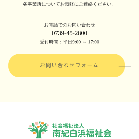
各事業所についてお気軽にご連絡ください。
お電話でのお問い合わせ
0739-45-2800
受付時間：平日9:00 ～ 17:00
お問い合わせフォーム