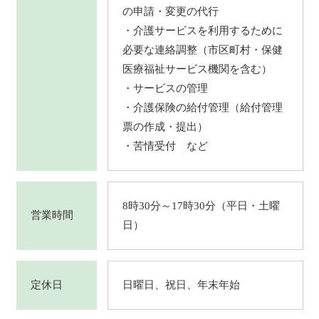
の申請・変更の代行
・介護サービスを利用するために
必要な連絡調整（市区町村・保健
医療福祉サービス機関を含む）
・サービスの管理
・介護保険の給付管理（給付管理
票の作成・提出）
・苦情受付 など
8時30分～17時30分（平日・土曜
営業時間
日）
定休日
日曜日、祝日、年末年始