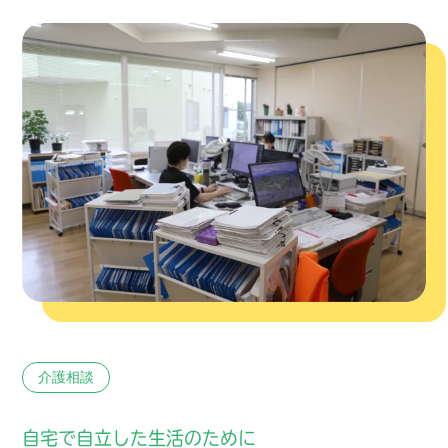
介護相談
自宅で自立した生活のために