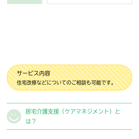
サービス内容
住宅改修などについてのご相談も可能です。
居宅介護支援（ケアマネジメント）と
は？