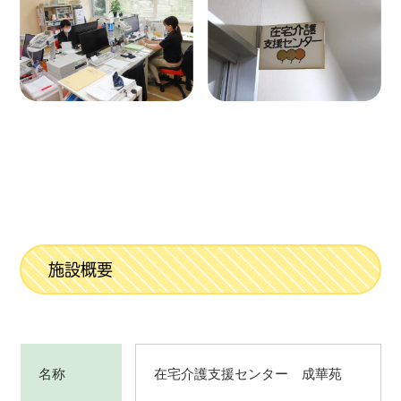
施設概要
名称
在宅介護支援センター 成華苑