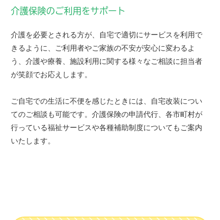
介護保険のご利用をサポート
介護を必要とされる方が、自宅で適切にサービスを利用で
きるように、ご利用者やご家族の不安が安心に変わるよ
う、介護や療養、施設利用に関する様々なご相談に担当者
が笑顔でお応えします。
ご自宅での生活に不便を感じたときには、自宅改装につい
てのご相談も可能です。介護保険の申請代行、各市町村が
行っている福祉サービスや各種補助制度についてもご案内
いたします。