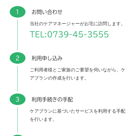
1
お問い合わせ
当社のケアマネージャーがお宅に訪問します。
TEL:0739-45-3555
2
利用申し込み
ご利用者様とご家族のご要望を伺いながら、ケ
アプランの作成を行います。
3
利用手続きの手配
ケアプランに基づいたサービスを利用する手配
を行います。