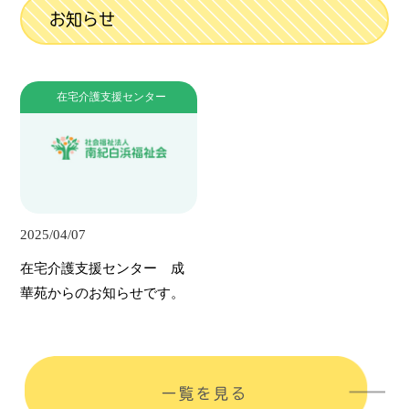
お知らせ
在宅介護支援センター
2025/04/07
在宅介護支援センター 成
華苑からのお知らせです。
一覧を見る