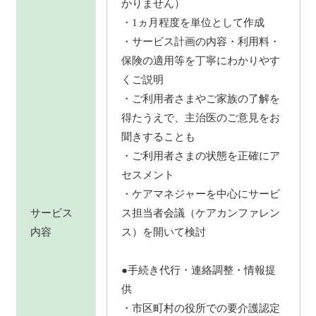
かりません）
・1ヵ月程度を単位として作成
・サービス計画の内容・利用料・
保険の適用等を丁寧にわかりやす
くご説明
・ご利用者さまやご家族の了解を
得たうえで、主治医のご意見をお
聞きすることも
・ご利用者さまの状態を正確にア
セスメント
・ケアマネジャーを中心にサービ
サービス
ス担当者会議（ケアカンファレン
内容
ス）を開いて検討
●手続き代行・連絡調整・情報提
供
・市区町村の役所での要介護認定