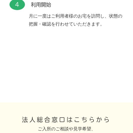
4
利用開始
月に一度はご利用者様のお宅を訪問し、状態の
把握・確認を行わせていただきます。
法人総合窓口はこちらから
ご入所のご相談や見学希望、