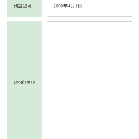
施設認可
2000年4月1日
googlemap