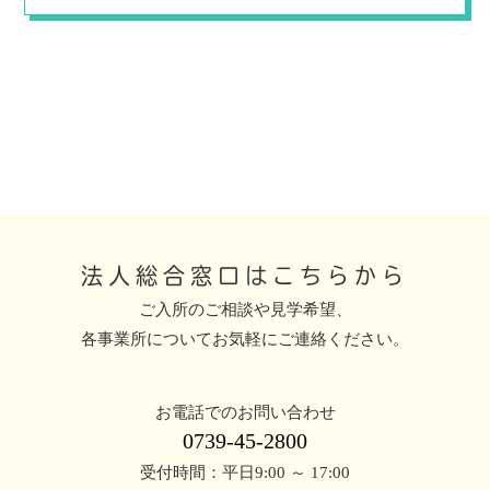
法人総合窓口はこちらから
ご入所のご相談や見学希望、
各事業所についてお気軽にご連絡ください。
お電話でのお問い合わせ
0739-45-2800
受付時間：平日9:00 ～ 17:00