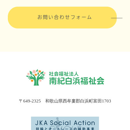
お問い合わせフォーム
〒649-2325 和歌山県西牟婁郡白浜町富田1703