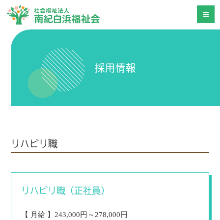
採用情報
リハビリ職
リハビリ職（正社員）
【 月給 】243,000円～278,000円