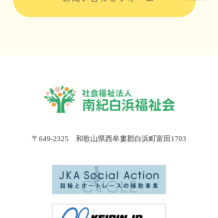
〒649-2325 和歌山県西牟婁郡白浜町富田1703