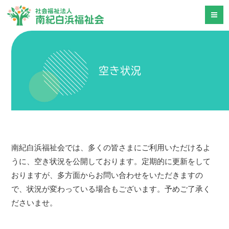
空き状況
南紀白浜福祉会では、多くの皆さまにご利用いただけるよ
うに、空き状況を公開しております。定期的に更新をして
おりますが、多方面からお問い合わせをいただきますの
で、状況が変わっている場合もございます。予めご了承く
ださいませ。