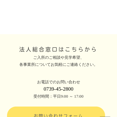
法人総合窓口はこちらから
ご入所のご相談や見学希望、
各事業所についてお気軽にご連絡ください。
お電話でのお問い合わせ
0739-45-2800
受付時間：平日9:00 ～ 17:00
お問い合わせフォーム