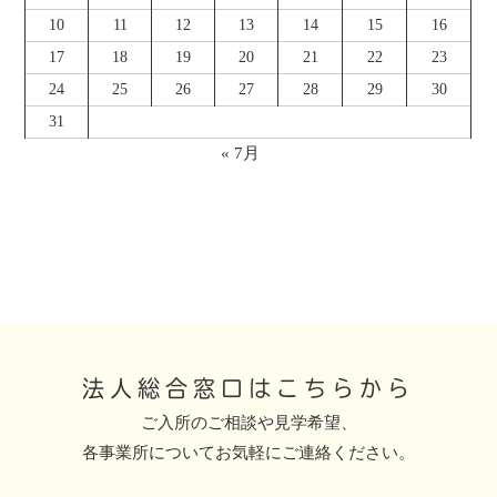
10
11
12
13
14
15
16
17
18
19
20
21
22
23
24
25
26
27
28
29
30
31
« 7月
法人総合窓口はこちらから
ご入所のご相談や見学希望、
各事業所についてお気軽にご連絡ください。