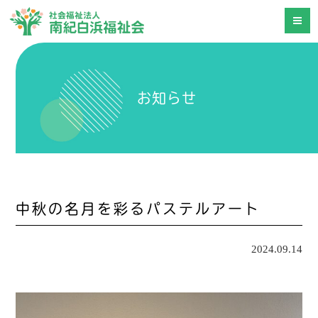
お知らせ
中秋の名月を彩るパステルアート
2024.09.14