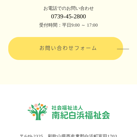
お電話でのお問い合わせ
0739-45-2800
受付時間：平日9:00 ～ 17:00
お問い合わせフォーム
〒649-2325 和歌山県西牟婁郡白浜町富田1703