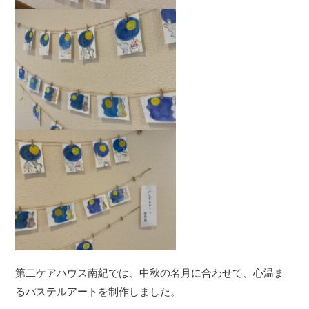
第二ケアハウス南紀では、中秋の名月に合わせて、心温ま
るパステルアートを制作しました。