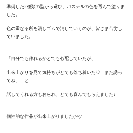
準備した2種類の型から選び、パステルの色を選んで塗りま
した。
色の重なる所を消しゴムで消していくのが、皆さま苦労し
ていました。
「自分でも作れるかとても心配していたが、
出来上がりを見て気持ちがとても落ち着いた♡ また誘っ
てね」 と
話してくれる方もおられ、とても喜んでもらえました♪
個性的な作品が出来上がりました(^^)/