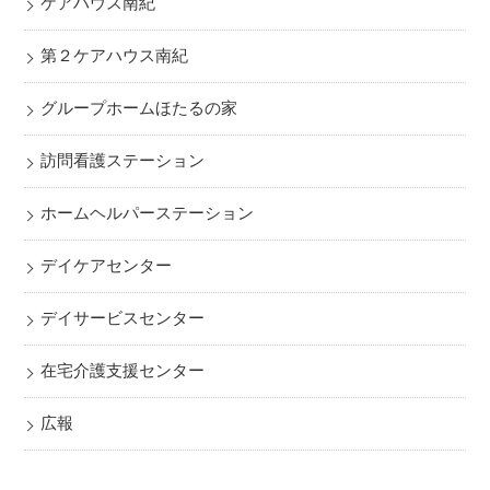
ケアハウス南紀
第２ケアハウス南紀
グループホームほたるの家
訪問看護ステーション
ホームヘルパーステーション
デイケアセンター
デイサービスセンター
在宅介護支援センター
広報