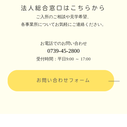
法人総合窓口はこちらから
ご入所のご相談や見学希望、
各事業所についてお気軽にご連絡ください。
お電話でのお問い合わせ
0739-45-2800
受付時間：平日9:00 ～ 17:00
お問い合わせフォーム