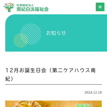
お知らせ
12月お誕生日会（第二ケアハウス南
紀）
2024.12.18