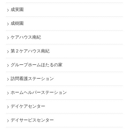
成実園
成樹園
ケアハウス南紀
第２ケアハウス南紀
グループホームほたるの家
訪問看護ステーション
ホームヘルパーステーション
デイケアセンター
デイサービスセンター