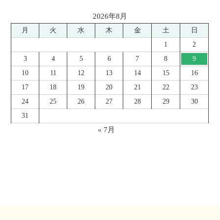
2026年8月
月
火
水
木
金
土
日
1
2
3
4
5
6
7
8
9
10
11
12
13
14
15
16
17
18
19
20
21
22
23
24
25
26
27
28
29
30
31
« 7月