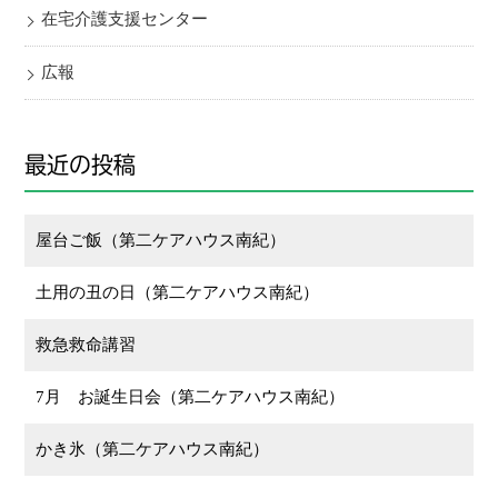
在宅介護支援センター
広報
最近の投稿
屋台ご飯（第二ケアハウス南紀）
土用の丑の日（第二ケアハウス南紀）
救急救命講習
7月 お誕生日会（第二ケアハウス南紀）
かき氷（第二ケアハウス南紀）