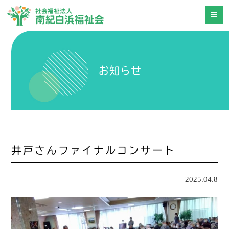
お知らせ
井戸さんファイナルコンサート
2025.04.8