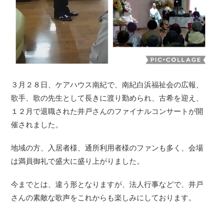
３月２８日、ケアハウス南紀で、南紀白浜福祉会の広報、
歌手、歌の先生として長きに渡り勤められ、古希を迎え、
１２月で退職された井戸さんのファイナルコンサートが開
催されました。
地域の方、入居者様、通所利用者様のファンも多く、会場
は満員御礼で盛大に盛り上がりました。
今までとは、違う形となりますが、法人行事などで、井戸
さんの素敵な歌声をこれからも楽しみにしております。