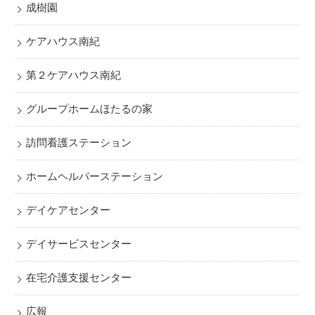
成樹園
ケアハウス南紀
第２ケアハウス南紀
グループホームほたるの家
訪問看護ステーション
ホームヘルパーステーション
デイケアセンター
デイサービスセンター
在宅介護支援センター
広報