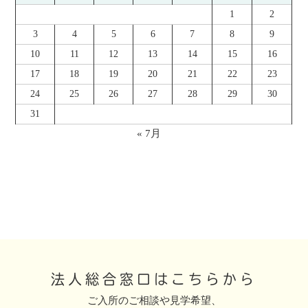
1
2
3
4
5
6
7
8
9
10
11
12
13
14
15
16
17
18
19
20
21
22
23
24
25
26
27
28
29
30
31
« 7月
法人総合窓口はこちらから
ご入所のご相談や見学希望、