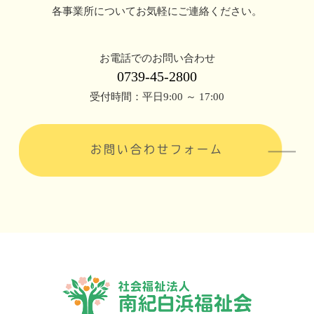
各事業所についてお気軽にご連絡ください。
お電話でのお問い合わせ
0739-45-2800
受付時間：平日9:00 ～ 17:00
お問い合わせフォーム