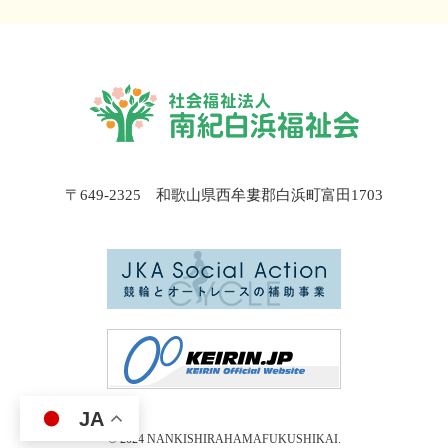
〒649-2325 和歌山県西牟婁郡白浜町富田1703
JA
© 2024
NANKISHIRAHAMAFUKUSHIKAI
.