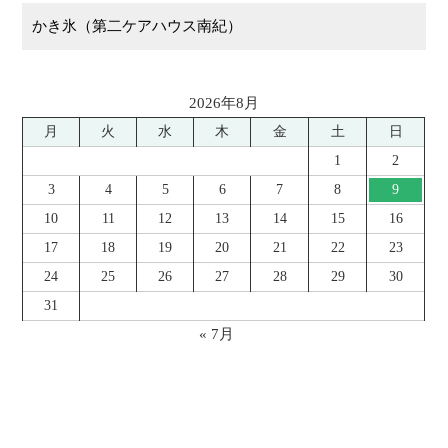
かき氷（第二ケアハウス南紀）
2026年8月
月
火
水
木
金
土
日
1
2
3
4
5
6
7
8
9
10
11
12
13
14
15
16
17
18
19
20
21
22
23
24
25
26
27
28
29
30
31
« 7月