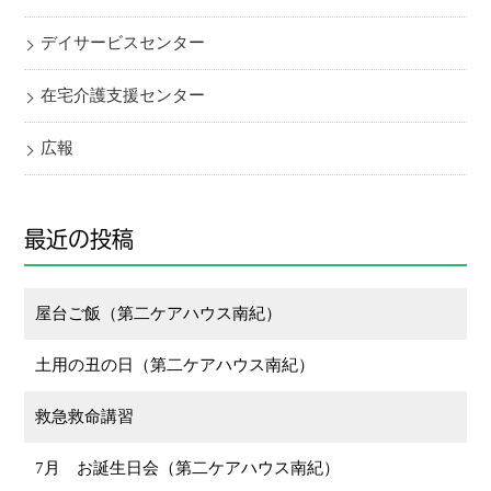
デイサービスセンター
在宅介護支援センター
広報
最近の投稿
屋台ご飯（第二ケアハウス南紀）
土用の丑の日（第二ケアハウス南紀）
救急救命講習
7月 お誕生日会（第二ケアハウス南紀）