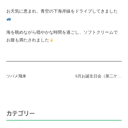
お天気に恵まれ、青空の下海岸線をドライブしてきました
海を眺めながら穏やかな時間を過ごし、ソフトクリームで
お腹も満たされました
ツバメ飛来
6月お誕生日会（第二ケアハウス南紀）
カテゴリー