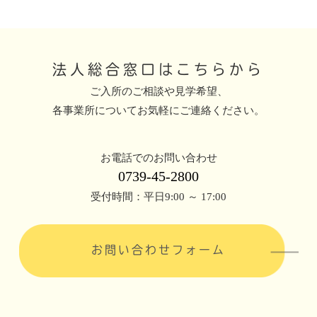
法人総合窓口はこちらから
ご入所のご相談や見学希望、
各事業所についてお気軽にご連絡ください。
お電話でのお問い合わせ
0739-45-2800
受付時間：平日9:00 ～ 17:00
お問い合わせフォーム