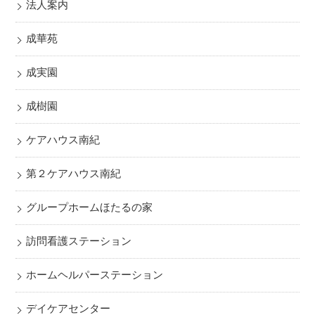
法人案内
成華苑
成実園
成樹園
ケアハウス南紀
第２ケアハウス南紀
グループホームほたるの家
訪問看護ステーション
ホームヘルパーステーション
デイケアセンター