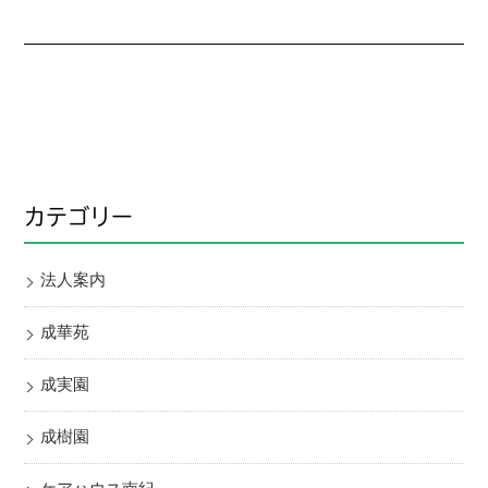
カテゴリー
法人案内
成華苑
成実園
成樹園