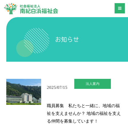
お知らせ
法人案内
2025/07/15
職員募集 私たちと一緒に、地域の福
祉を支えませんか？ 地域の福祉を支え
る仲間を募集しています！