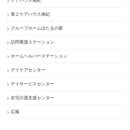
ケアハウス南紀
第２ケアハウス南紀
グループホームほたるの家
訪問看護ステーション
ホームヘルパーステーション
デイケアセンター
デイサービスセンター
在宅介護支援センター
広報