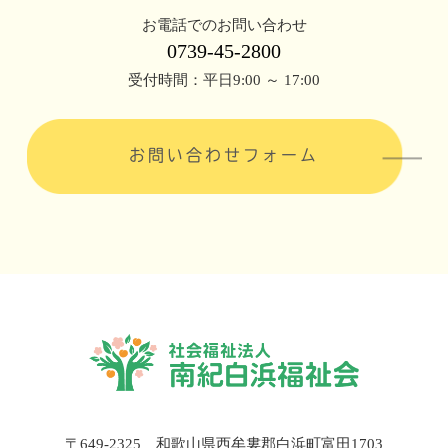
お電話でのお問い合わせ
0739-45-2800
受付時間：平日9:00 ～ 17:00
お問い合わせフォーム
〒649-2325 和歌山県西牟婁郡白浜町富田1703