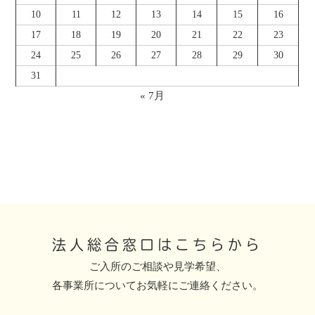
10
11
12
13
14
15
16
17
18
19
20
21
22
23
24
25
26
27
28
29
30
31
« 7月
法人総合窓口はこちらから
ご入所のご相談や見学希望、
各事業所についてお気軽にご連絡ください。