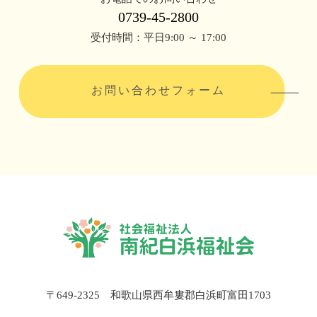
0739-45-2800
受付時間：平日9:00 ～ 17:00
お問い合わせフォーム
〒649-2325 和歌山県西牟婁郡白浜町富田1703