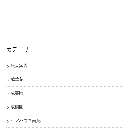
カテゴリー
法人案内
成華苑
成実園
成樹園
ケアハウス南紀