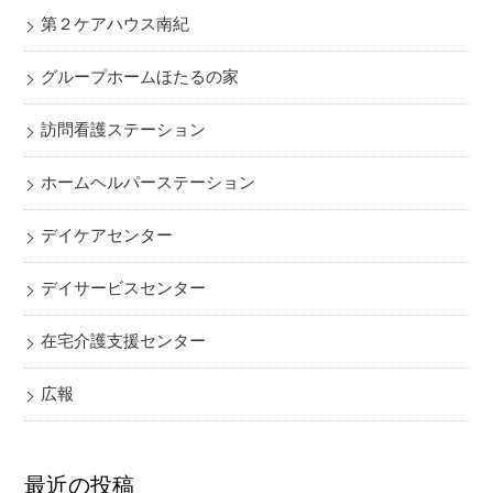
第２ケアハウス南紀
グループホームほたるの家
訪問看護ステーション
ホームヘルパーステーション
デイケアセンター
デイサービスセンター
在宅介護支援センター
広報
最近の投稿