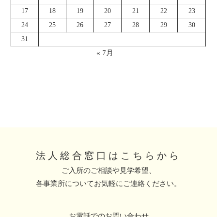
17
18
19
20
21
22
23
24
25
26
27
28
29
30
31
« 7月
法人総合窓口はこちらから
ご入所のご相談や見学希望、
各事業所についてお気軽にご連絡ください。
お電話でのお問い合わせ