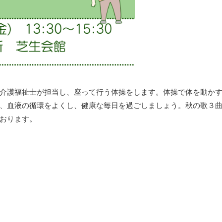
介護福祉士が担当し、座って行う体操をします。体操で体を動か
、血液の循環をよくし、健康な毎日を過ごしましょう。秋の歌３
おります。