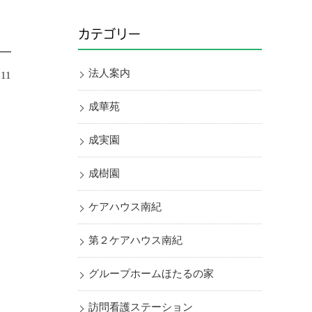
カテゴリー
法人案内
.11
成華苑
成実園
成樹園
ケアハウス南紀
第２ケアハウス南紀
グループホームほたるの家
訪問看護ステーション