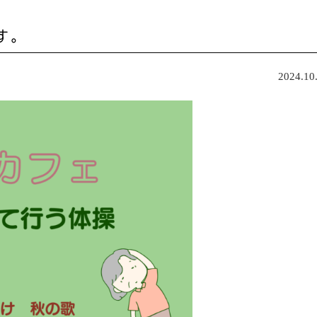
す。
2024.10