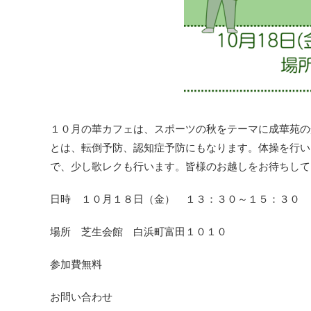
１０月の華カフェは、スポーツの秋をテーマに成華苑の
とは、転倒予防、認知症予防にもなります。体操を行い
で、少し歌レクも行います。皆様のお越しをお待ちして
日時 １０月１８日（金） １３：３０～１５：３０
場所 芝生会館 白浜町富田１０１０
参加費無料
お問い合わせ