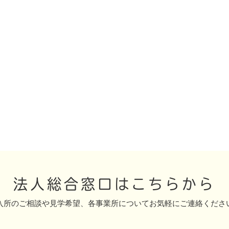
法人総合窓口はこちらから
入所のご相談や見学希望、
各事業所についてお気軽にご連絡くださ