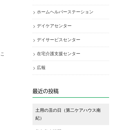
ホームヘルパーステーション
デイケアセンター
デイサービスセンター
在宅介護支援センター
すこ
曲
広報
最近の投稿
土用の丑の日（第二ケアハウス南
紀）