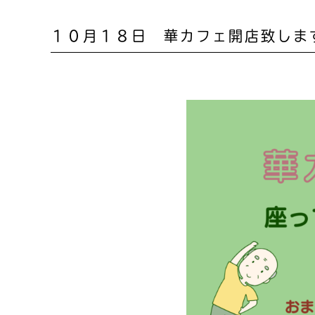
１０月１８日 華カフェ開店致しま