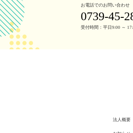
お電話でのお問い合わせ
0739-45-2
受付時間：平日9:00 ～ 17:
法人概要