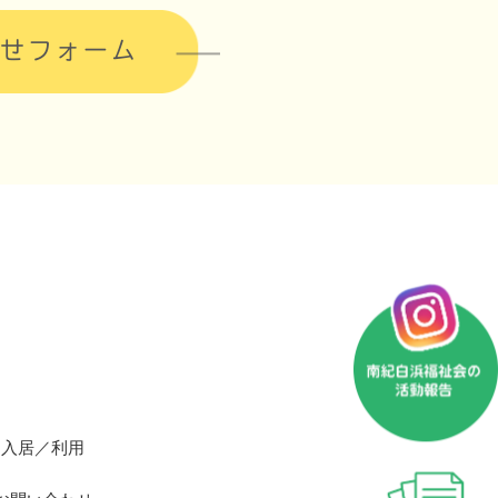
せフォーム
入居／利用