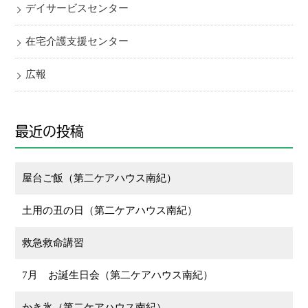
デイサービスセンター
在宅介護支援センター
広報
最近の投稿
屋台ご飯（第二ケアハウス南紀）
土用の丑の日（第二ケアハウス南紀）
救急救命講習
7月 お誕生日会（第二ケアハウス南紀）
かき氷（第二ケアハウス南紀）