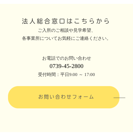
法人総合窓口はこちらから
ご入所のご相談や見学希望、
各事業所についてお気軽にご連絡ください。
お電話でのお問い合わせ
0739-45-2800
受付時間：平日9:00 ～ 17:00
お問い合わせフォーム