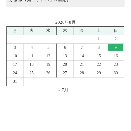
2026年8月
月
火
水
木
金
土
日
1
2
3
4
5
6
7
8
9
10
11
12
13
14
15
16
17
18
19
20
21
22
23
24
25
26
27
28
29
30
31
« 7月