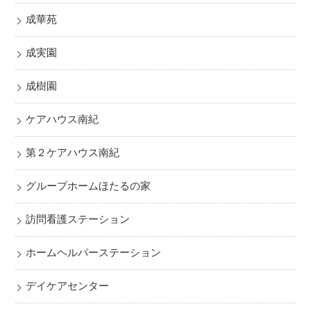
成華苑
成実園
成樹園
ケアハウス南紀
第２ケアハウス南紀
グループホームほたるの家
訪問看護ステーション
ホームヘルパーステーション
デイケアセンター