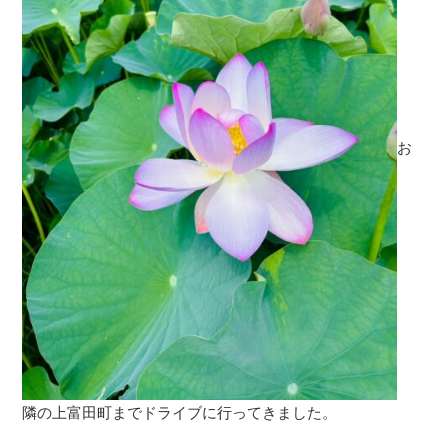
お
隣の上富田町までドライブに行ってきました。