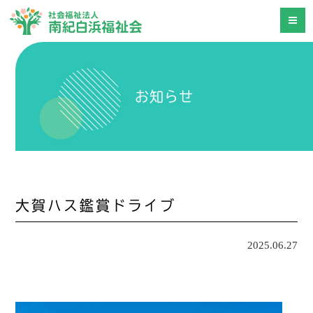
お知らせ
大賀ハス鑑賞ドライブ
2025.06.27