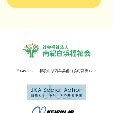
〒649-2325 和歌山県西牟婁郡白浜町富田1703