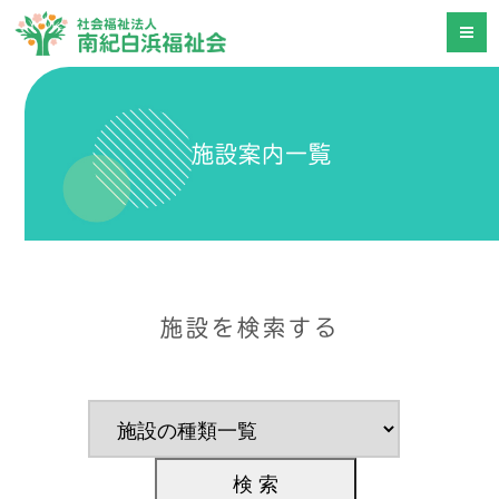
施設案内一覧
施設を検索する