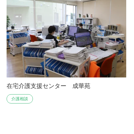
在宅介護支援センター 成華苑
介護相談