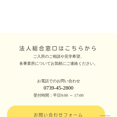
法人総合窓口はこちらから
ご入所のご相談や見学希望、
各事業所についてお気軽にご連絡ください。
お電話でのお問い合わせ
0739-45-2800
受付時間：平日9:00 ～ 17:00
お問い合わせフォーム