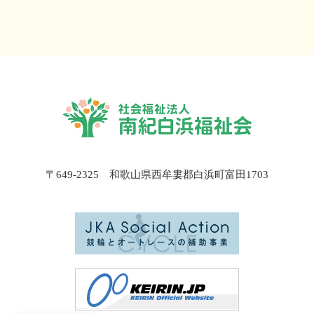
〒649-2325 和歌山県西牟婁郡白浜町富田1703