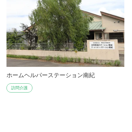
ホームヘルパーステーション南紀
訪問介護