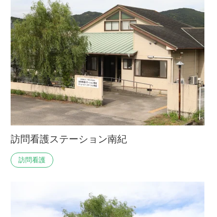
訪問看護ステーション南紀
訪問看護