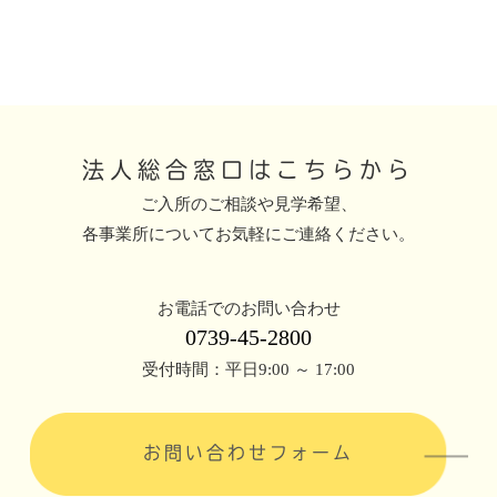
法人総合窓口はこちらから
ご入所のご相談や見学希望、
各事業所についてお気軽にご連絡ください。
お電話でのお問い合わせ
0739-45-2800
受付時間：平日9:00 ～ 17:00
お問い合わせフォーム