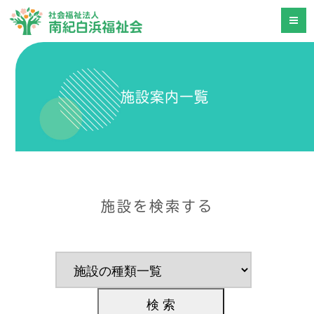
施設案内一覧
施設を検索する