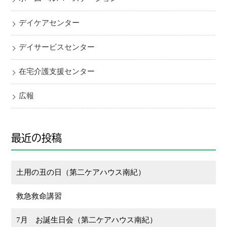
デイケアセンター
デイサービスセンター
在宅介護支援センター
広報
最近の投稿
土用の丑の日（第二ケアハウス南紀）
救急救命講習
7月 お誕生日会（第二ケアハウス南紀）