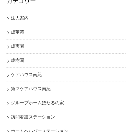
カテゴリー
法人案内
成華苑
成実園
成樹園
ケアハウス南紀
第２ケアハウス南紀
グループホームほたるの家
訪問看護ステーション
ホームヘルパーステーション