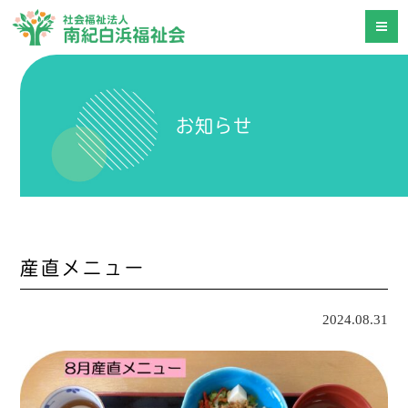
お知らせ
産直メニュー
2024.08.31