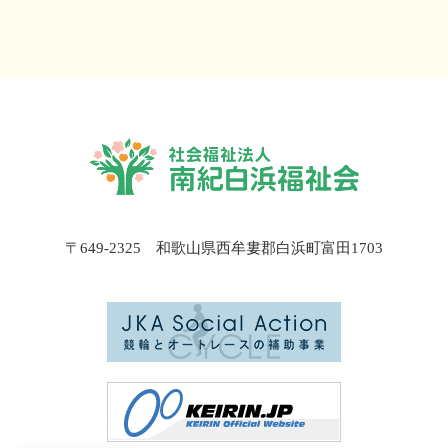
〒649-2325 和歌山県西牟婁郡白浜町富田1703