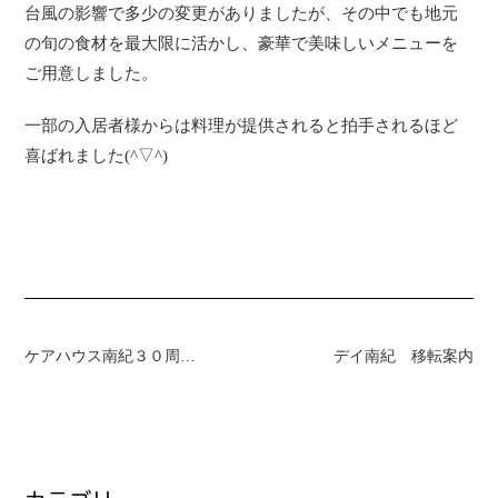
台風の影響で多少の変更がありましたが、その中でも地元
の旬の食材を最大限に活かし、豪華で美味しいメニューを
ご用意しました。
一部の入居者様からは料理が提供されると拍手されるほど
喜ばれました(^▽^)
ケアハウス南紀３０周年特別食
デイ南紀 移転案内