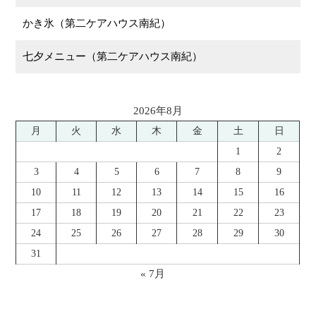
かき氷（第二ケアハウス南紀）
七夕メニュー（第二ケアハウス南紀）
2026年8月
月
火
水
木
金
土
日
1
2
3
4
5
6
7
8
9
10
11
12
13
14
15
16
17
18
19
20
21
22
23
24
25
26
27
28
29
30
31
« 7月