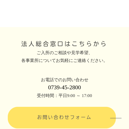
法人総合窓口はこちらから
ご入所のご相談や見学希望、
各事業所についてお気軽にご連絡ください。
お電話でのお問い合わせ
0739-45-2800
受付時間：平日9:00 ～ 17:00
お問い合わせフォーム