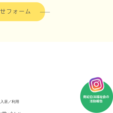
せフォーム
入居／利用