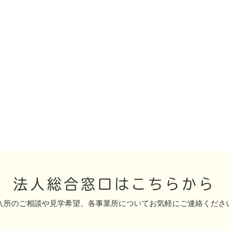
法人総合窓口はこちらから
入所のご相談や見学希望、
各事業所についてお気軽にご連絡くださ