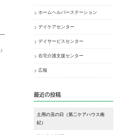
ホームヘルパーステーション
デイケアセンター
デイサービスセンター
紀）
在宅介護支援センター
広報
最近の投稿
土用の丑の日（第二ケアハウス南
紀）