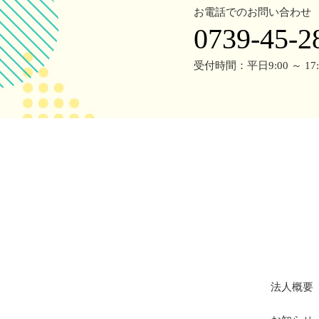
お電話でのお問い合わせ
0739-45-2
受付時間：平日9:00 ～ 17:
法人概要