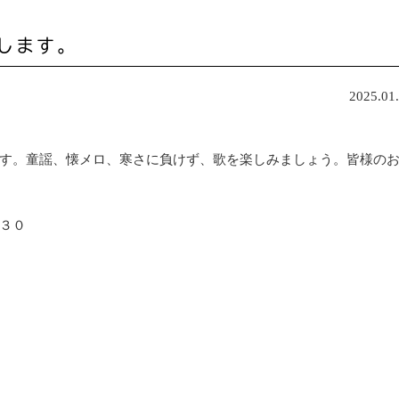
します。
2025.01
す。童謡、懐メロ、寒さに負けず、歌を楽しみましょう。皆様の
３０