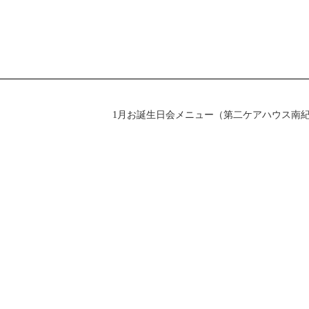
1月お誕生日会メニュー（第二ケアハウス南