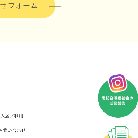
せフォーム
入居／利用
お問い合わせ