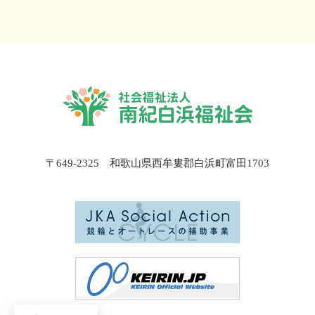
〒649-2325 和歌山県西牟婁郡白浜町富田1703