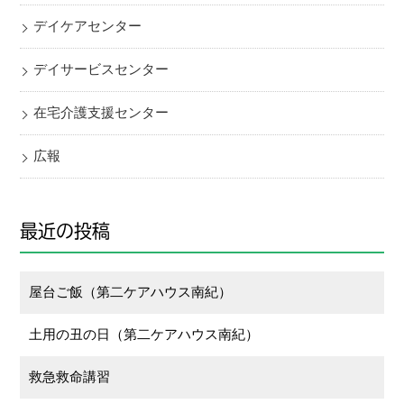
デイケアセンター
デイサービスセンター
在宅介護支援センター
広報
最近の投稿
屋台ご飯（第二ケアハウス南紀）
土用の丑の日（第二ケアハウス南紀）
救急救命講習