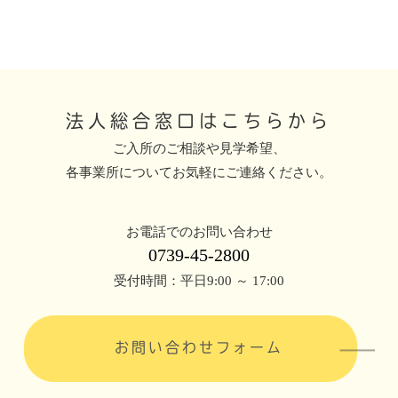
法人総合窓口はこちらから
ご入所のご相談や見学希望、
各事業所についてお気軽にご連絡ください。
お電話でのお問い合わせ
0739-45-2800
受付時間：平日9:00 ～ 17:00
お問い合わせフォーム