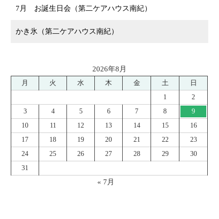
7月 お誕生日会（第二ケアハウス南紀）
かき氷（第二ケアハウス南紀）
2026年8月
月
火
水
木
金
土
日
1
2
3
4
5
6
7
8
9
10
11
12
13
14
15
16
17
18
19
20
21
22
23
24
25
26
27
28
29
30
31
« 7月