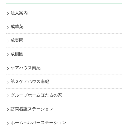
法人案内
成華苑
成実園
成樹園
ケアハウス南紀
第２ケアハウス南紀
グループホームほたるの家
訪問看護ステーション
ホームヘルパーステーション