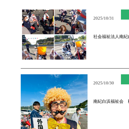
2025/10/31
社会福祉法人南紀
2025/10/30
南紀白浜福祉会 