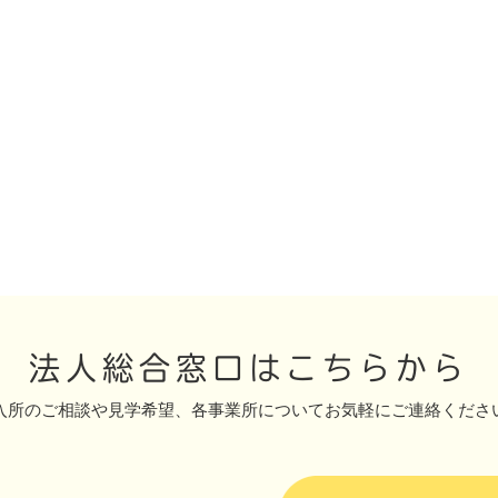
法人総合窓口はこちらから
入所のご相談や見学希望、
各事業所についてお気軽にご連絡くださ