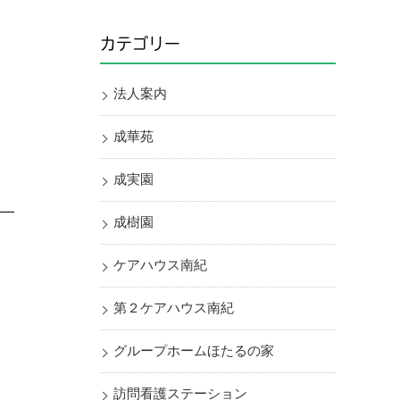
カテゴリー
法人案内
成華苑
成実園
成樹園
ケアハウス南紀
第２ケアハウス南紀
グループホームほたるの家
訪問看護ステーション