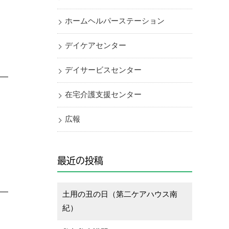
ホームヘルパーステーション
デイケアセンター
デイサービスセンター
在宅介護支援センター
広報
最近の投稿
土用の丑の日（第二ケアハウス南
紀）