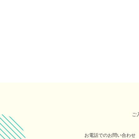
ご
お電話でのお問い合わせ