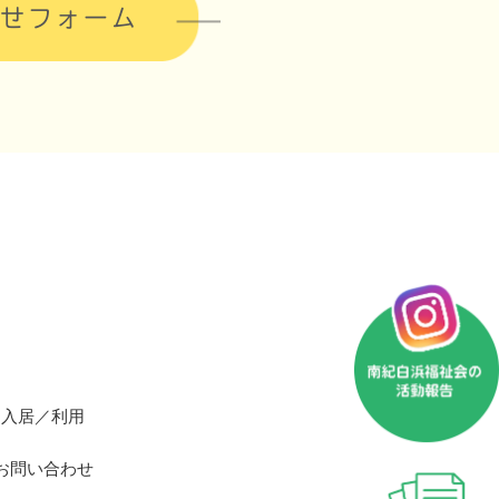
せフォーム
入居／利用
お問い合わせ