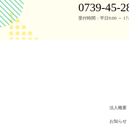
0739-45-2
受付時間：平日9:00 ～ 17:
法人概要
お知らせ